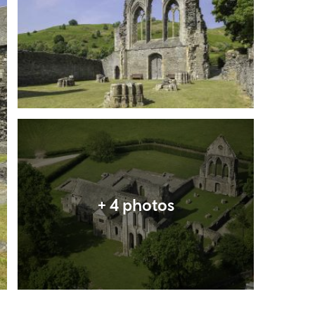
Expand image