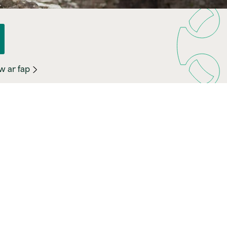
w ar fap